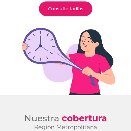
Consulta tarifas
Nuestra
cobertura
Región Metropolitana