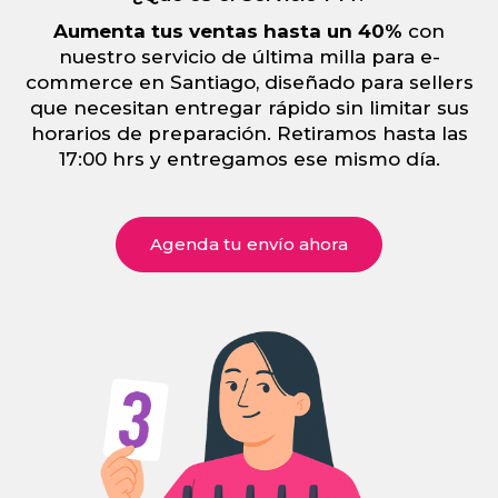
Aumenta tus ventas hasta un 40%
con
nuestro servicio de última milla para e-
commerce en Santiago, diseñado para sellers
que necesitan entregar rápido sin limitar sus
horarios de preparación. Retiramos hasta las
17:00 hrs y entregamos ese mismo día.
Agenda tu envío ahora