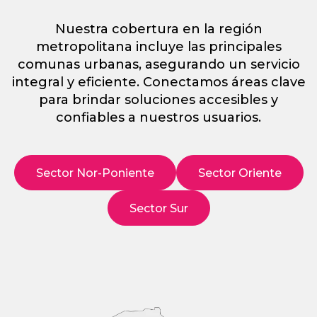
Nuestra cobertura en la región
metropolitana incluye las principales
comunas urbanas, asegurando un servicio
integral y eficiente. Conectamos áreas clave
para brindar soluciones accesibles y
confiables a nuestros usuarios.
Sector Nor-Poniente
Sector Oriente
Sector Sur