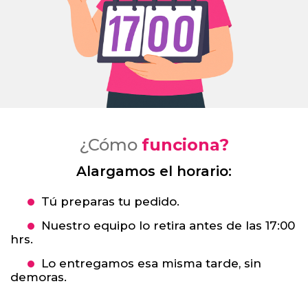
¿Cómo
funciona?
Alargamos el horario:
Tú preparas tu pedido.
Nuestro equipo lo retira antes de las 17:00
hrs.
Lo entregamos esa misma tarde, sin
demoras.