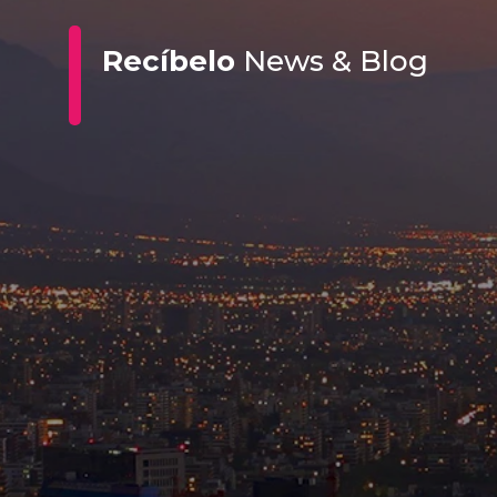
Recíbelo
News & Blog