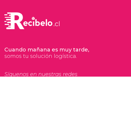
Cuando mañana es muy tarde,
somos tu solución logística.
Síguenos en nuestras redes