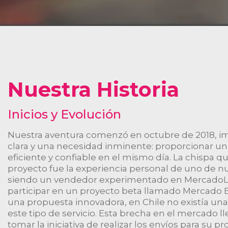
Nuestra Historia
Inicios y Evolución
Nuestra aventura comenzó en octubre de 2018, im
clara y una necesidad inminente: proporcionar un
eficiente y confiable en el mismo día. La chispa 
proyecto fue la experiencia personal de uno de n
siendo un vendedor experimentado en MercadoLib
participar en un proyecto beta llamado Mercado En
una propuesta innovadora, en Chile no existía un
este tipo de servicio. Esta brecha en el mercado l
tomar la iniciativa de realizar los envíos para su