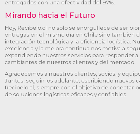
entregados con una efectividad del 97%.
Mirando hacia el Futuro
Hoy, Recibelo.cl no solo se enorgullece de ser pion
entregas en el mismo día en Chile sino también de
integración tecnológica y la eficiencia logística.
excelencia y la mejora continua nos motiva a segu
expandiendo nuestros servicios para responder a
cambiantes de nuestros clientes y del mercado.
Agradecemos a nuestros clientes, socios, y equipo 
Juntos, seguimos adelante, escribiendo nuevos cap
Recibelo.cl, siempre con el objetivo de conectar p
de soluciones logísticas eficaces y confiables.